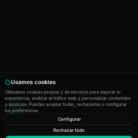
Usamos cookies
Utilizamos cookies propias y de terceros para mejorar tu
experiencia, analizar el tráfico web y personalizar contenidos
y anuncios. Puedes aceptar todas, rechazarlas o configurar
tus preferencias.
Configurar
Rechazar todo