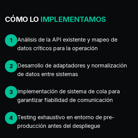
CÓMO LO
IMPLEMENTAMOS
Análisis de la API existente y mapeo de
1
datos críticos para la operación
Desarrollo de adaptadores y normalización
2
de datos entre sistemas
Implementación de sistema de cola para
3
garantizar fiabilidad de comunicación
Testing exhaustivo en entorno de pre-
4
producción antes del despliegue