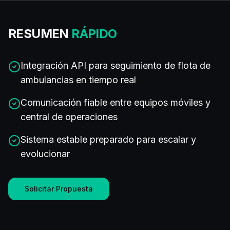
RESUMEN
RÁPIDO
Integración API para seguimiento de flota de
ambulancias en tiempo real
Comunicación fiable entre equipos móviles y
central de operaciones
Sistema estable preparado para escalar y
evolucionar
Solicitar Propuesta