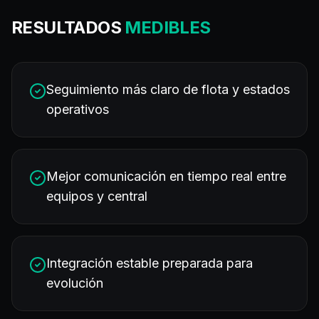
RESULTADOS
MEDIBLES
Seguimiento más claro de flota y estados
operativos
Mejor comunicación en tiempo real entre
equipos y central
Integración estable preparada para
evolución