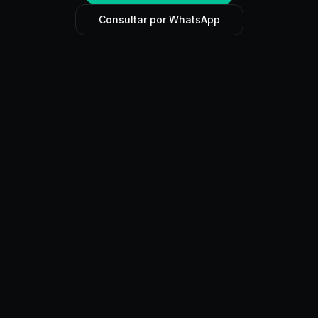
Consultar por WhatsApp