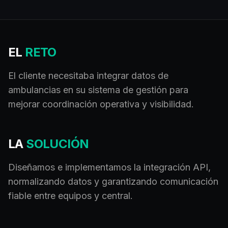
EL
RETO
El cliente necesitaba integrar datos de
ambulancias en su sistema de gestión para
mejorar coordinación operativa y visibilidad.
LA
SOLUCIÓN
Diseñamos e implementamos la integración API,
normalizando datos y garantizando comunicación
fiable entre equipos y central.