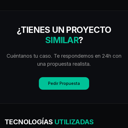
¿TIENES UN PROYECTO
SIMILAR
?
Cuéntanos tu caso. Te respondemos en 24h con
una propuesta realista.
Pedir Propuesta
TECNOLOGÍAS
UTILIZADAS