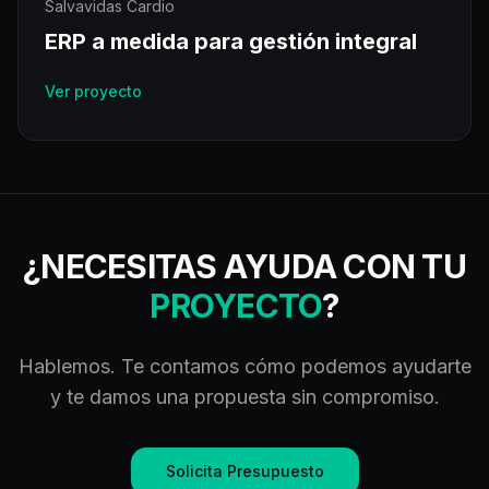
Salvavidas Cardio
ERP a medida para gestión integral
Ver proyecto
¿NECESITAS AYUDA CON TU
PROYECTO
?
Hablemos. Te contamos cómo podemos ayudarte
y te damos una propuesta sin compromiso.
Solicita Presupuesto