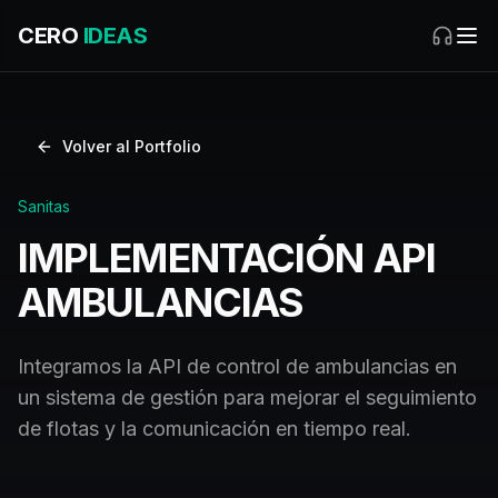
CERO
IDEAS
Volver al Portfolio
Sanitas
IMPLEMENTACIÓN API
AMBULANCIAS
Integramos la API de control de ambulancias en
un sistema de gestión para mejorar el seguimiento
de flotas y la comunicación en tiempo real.