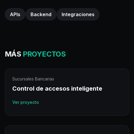
APIs
Backend
Integraciones
MÁS
PROYECTOS
Sucursales Bancarias
Control de accesos inteligente
Ver proyecto