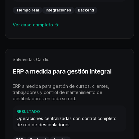
Tiempo real
Integraciones
Backend
Ver caso completo
Salvavidas Cardio
ERP a medida para gestión integral
ERP a medida para gestión de cursos, clientes,
trabajadores y control de mantenimiento de
desfibriladores en toda su red.
RESULTADO
Operaciones centralizadas con control completo
de red de desfibriladores