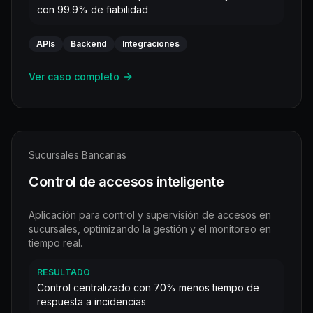
con 99.9% de fiabilidad
APIs
Backend
Integraciones
Ver caso completo
Sucursales Bancarias
Control de accesos inteligente
Aplicación para control y supervisión de accesos en
sucursales, optimizando la gestión y el monitoreo en
tiempo real.
RESULTADO
Control centralizado con 70% menos tiempo de
respuesta a incidencias