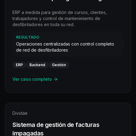
ERP a medida para gestión de cursos, clientes,
trabajadores y control de mantenimiento de
desfibriladores en toda su red.
RESULTADO
Operaciones centralizadas con control completo
de red de desfibriladores
ERP
Backend
Gestión
Ver caso completo
Dividae
Sistema de gestión de facturas
impagadas