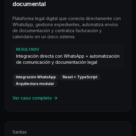
documental
Plataforma legal digital que conecta directamente con
WhatsApp, gestiona expedientes, automatiza envíos
de documentación y centraliza facturación y
calendario en un único sistema.
RESULTADO
Integración directa con WhatsApp + automatización
de comunicación y documentación legal
Integración WhatsApp
React + TypeScript
Arquitectura modular
Ver caso completo
Sanitas