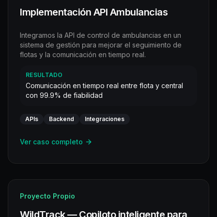
Implementación API Ambulancias
Integramos la API de control de ambulancias en un
sistema de gestión para mejorar el seguimiento de
flotas y la comunicación en tiempo real.
RESULTADO
Comunicación en tiempo real entre flota y central
con 99.9% de fiabilidad
APIs
Backend
Integraciones
Ver caso completo
Proyecto Propio
WildTrack — Copiloto inteligente para