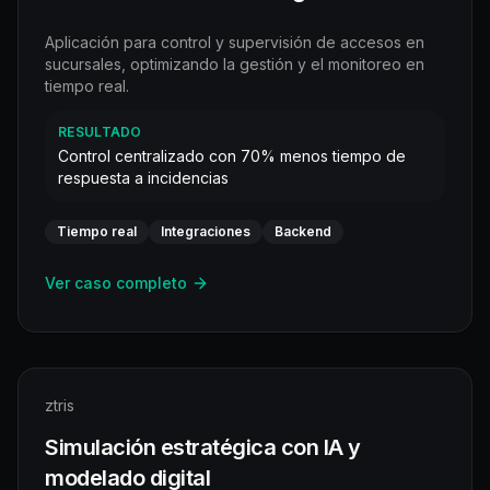
Aplicación para control y supervisión de accesos en
sucursales, optimizando la gestión y el monitoreo en
tiempo real.
RESULTADO
Control centralizado con 70% menos tiempo de
respuesta a incidencias
Tiempo real
Integraciones
Backend
Ver caso completo
ztris
Simulación estratégica con IA y
modelado digital