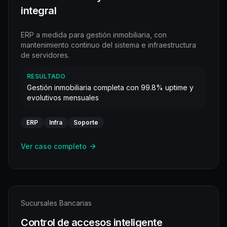
integral
ERP a medida para gestión inmobiliaria, con
mantenimiento continuo del sistema e infraestructura
de servidores.
RESULTADO
Gestión inmobiliaria completa con 99.8% uptime y
evolutivos mensuales
ERP
Infra
Soporte
Ver caso completo
Sucursales Bancarias
Control de accesos inteligente