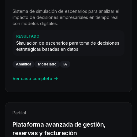
Sistema de simulación de escenarios para analizar el
impacto de decisiones empresariales en tiempo real
con modelos digitales.
RESULTADO
Simulación de escenarios para toma de decisiones
estratégicas basadas en datos
Analítica
Modelado
IA
Ver caso completo
Partilot
Plataforma avanzada de gestión,
reservas y facturación