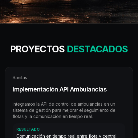
PROYECTOS
DESTACADOS
Sanitas
Implementación API Ambulancias
Integramos la API de control de ambulancias en un
sistema de gestión para mejorar el seguimiento de
flotas y la comunicación en tiempo real.
RESULTADO
Comunicación en tiempo real entre flota y central