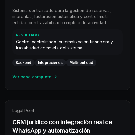
Sistema centralizado para la gestión de reservas,
imprentas, facturación automática y control multi-
entidad con trazabilidad completa de actividad.
RESULTADO
Control centralizado, automatización financiera y
trazabilidad completa del sistema
Backend
Integraciones
Multi-entidad
Ver caso completo
Legal Point
CRM jurídico con integración real de
WhatsApp y automatización