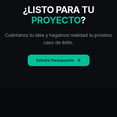
¿LISTO PARA TU
PROYECTO
?
Cuéntanos tu idea y hagamos realidad tu próximo
caso de éxito.
Solicita Presupuesto