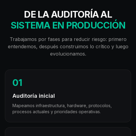
DE LA AUDITORÍA AL
SISTEMA EN PRODUCCIÓN
Trabajamos por fases para reducir riesgo: primero
entendemos, después construimos lo crítico y luego
evolucionamos.
01
Auditoría inicial
Mapeamos infraestructura, hardware, protocolos,
procesos actuales y prioridades operativas.