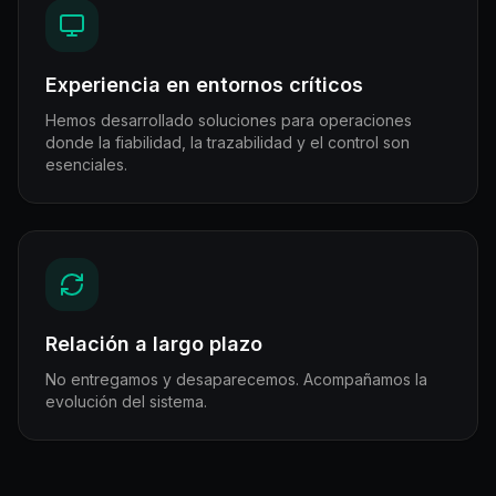
Experiencia en entornos críticos
Hemos desarrollado soluciones para operaciones
donde la fiabilidad, la trazabilidad y el control son
esenciales.
Relación a largo plazo
No entregamos y desaparecemos. Acompañamos la
evolución del sistema.