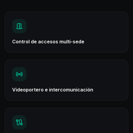
Control de accesos multi-sede
Videoportero e intercomunicación