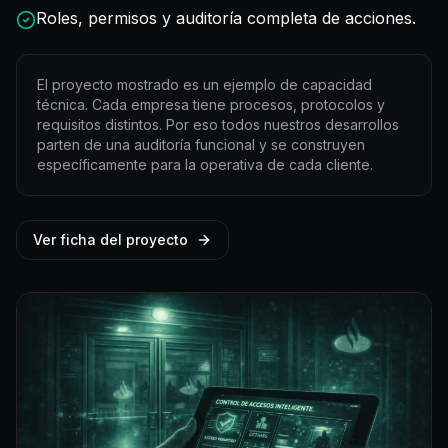
Roles, permisos y auditoría completa de acciones.
El proyecto mostrado es un ejemplo de capacidad
técnica. Cada empresa tiene procesos, protocolos y
requisitos distintos. Por eso todos nuestros desarrollos
parten de una auditoría funcional y se construyen
específicamente para la operativa de cada cliente.
Ver ficha del proyecto