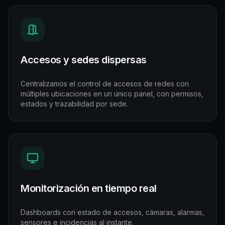
Accesos y sedes dispersas
Centralizamos el control de accesos de redes con
múltiples ubicaciones en un único panel, con permisos,
estados y trazabilidad por sede.
Monitorización en tiempo real
Dashboards con estado de accesos, cámaras, alarmas,
sensores e incidencias al instante.