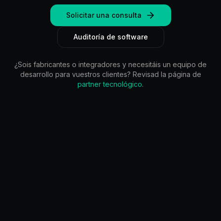
Solicitar una consulta
Auditoría de software
¿Sois fabricantes o integradores y necesitáis un equipo de
desarrollo para vuestros clientes? Revisad la página de
partner tecnológico
.