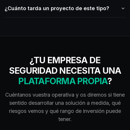
¿Cuánto tarda un proyecto de este tipo?
¿TU EMPRESA DE
SEGURIDAD NECESITA UNA
PLATAFORMA PROPIA
?
Cuéntanos vuestra operativa y os diremos si tiene
sentido desarrollar una solución a medida, qué
riesgos vemos y qué rango de inversión puede
tener.