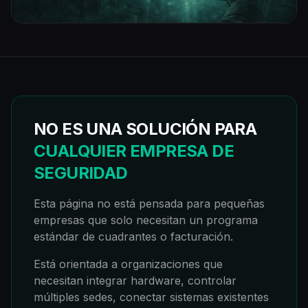
NO ES UNA SOLUCIÓN PARA
CUALQUIER EMPRESA DE
SEGURIDAD
Esta página no está pensada para pequeñas
empresas que solo necesitan un programa
estándar de cuadrantes o facturación.
Está orientada a organizaciones que
necesitan integrar hardware, controlar
múltiples sedes, conectar sistemas existentes