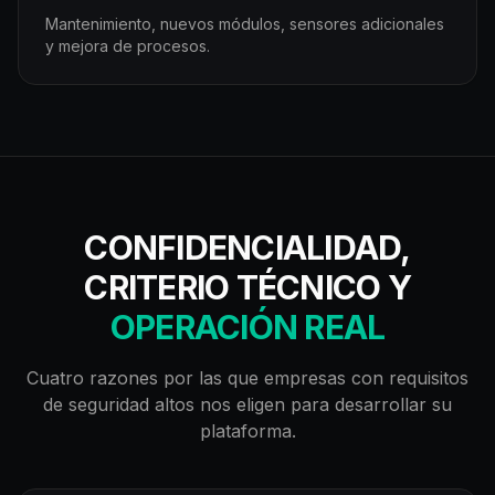
Mantenimiento, nuevos módulos, sensores adicionales
y mejora de procesos.
CONFIDENCIALIDAD,
CRITERIO TÉCNICO Y
OPERACIÓN REAL
Cuatro razones por las que empresas con requisitos
de seguridad altos nos eligen para desarrollar su
plataforma.