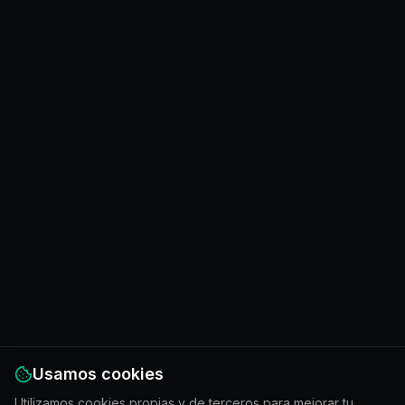
Usamos cookies
Utilizamos cookies propias y de terceros para mejorar tu