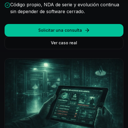
Código propio, NDA de serie y evolución continua
sin depender de software cerrado.
Solicitar una consulta
Ver caso real