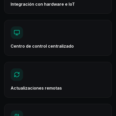
Integración con hardware e IoT
Centro de control centralizado
Actualizaciones remotas