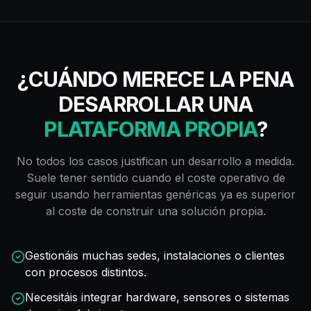
¿CUÁNDO MERECE LA PENA
DESARROLLAR UNA
PLATAFORMA PROPIA
?
No todos los casos justifican un desarrollo a medida.
Suele tener sentido cuando el coste operativo de
seguir usando herramientas genéricas ya es superior
al coste de construir una solución propia.
Gestionáis muchas sedes, instalaciones o clientes
con procesos distintos.
Necesitáis integrar hardware, sensores o sistemas