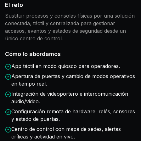
El reto
Sustituir procesos y consolas físicas por una solución
conectada, táctil y centralizada para gestionar
accesos, eventos y estados de seguridad desde un
único centro de control.
Cómo lo abordamos
App táctil en modo quiosco para operadores.
Apertura de puertas y cambio de modos operativos
en tiempo real.
Integración de videoportero e intercomunicación
audio/video.
Configuración remota de hardware, relés, sensores
y estado de puertas.
Centro de control con mapa de sedes, alertas
críticas y actividad en vivo.