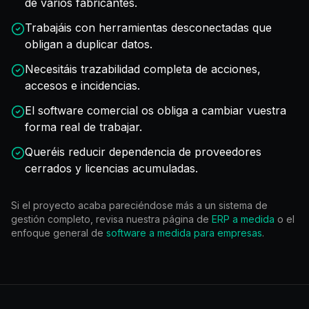
de varios fabricantes.
Trabajáis con herramientas desconectadas que
obligan a duplicar datos.
Necesitáis trazabilidad completa de acciones,
accesos e incidencias.
El software comercial os obliga a cambiar vuestra
forma real de trabajar.
Queréis reducir dependencia de proveedores
cerrados y licencias acumuladas.
Si el proyecto acaba pareciéndose más a un sistema de
gestión completo, revisa nuestra página de
ERP a medida
o el
enfoque general de
software a medida para empresas
.