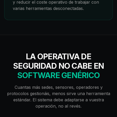
y reducir el coste operativo de trabajar con
varias herramientas desconectadas.
LA OPERATIVA DE
SEGURIDAD NO CABE EN
SOFTWARE GENÉRICO
Cuantas más sedes, sensores, operadores y
protocolos gestionáis, menos sirve una herramienta
estándar. El sistema debe adaptarse a vuestra
operación, no al revés.