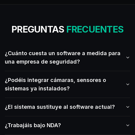
PREGUNTAS
FRECUENTES
¿Cuánto cuesta un software a medida para
una empresa de seguridad?
¿Podéis integrar cámaras, sensores o
sistemas ya instalados?
¿El sistema sustituye al software actual?
¿Trabajáis bajo NDA?