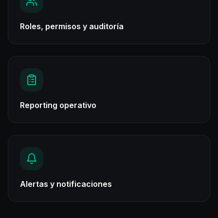
Roles, permisos y auditoría
Reporting operativo
Alertas y notificaciones