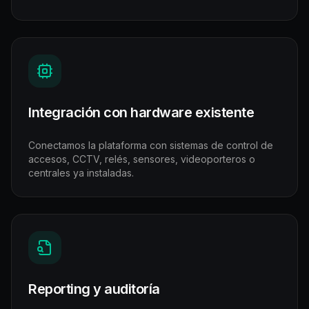
Integración con hardware existente
Conectamos la plataforma con sistemas de control de
accesos, CCTV, relés, sensores, videoporteros o
centrales ya instaladas.
Reporting y auditoría