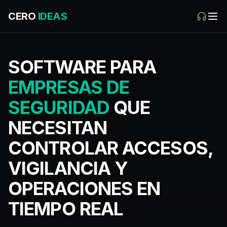
CERO
IDEAS
SOFTWARE PARA
EMPRESAS DE
SEGURIDAD
QUE
NECESITAN
CONTROLAR ACCESOS,
VIGILANCIA Y
OPERACIONES EN
TIEMPO REAL