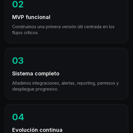
02
MVP funcional
Construimos una primera versión útil centrada en los
flujos críticos.
03
Sistema completo
Añadimos integraciones, alertas, reporting, permisos y
despliegue progresivo.
04
Evolución continua