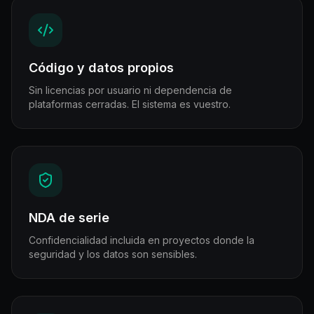
Código y datos propios
Sin licencias por usuario ni dependencia de
plataformas cerradas. El sistema es vuestro.
NDA de serie
Confidencialidad incluida en proyectos donde la
seguridad y los datos son sensibles.