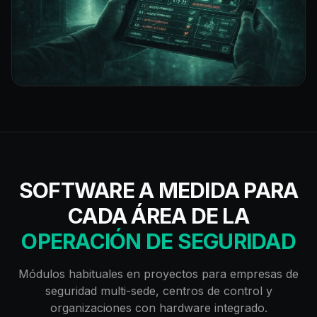
SOFTWARE A MEDIDA PARA
CADA ÁREA DE LA
OPERACIÓN DE SEGURIDAD
Módulos habituales en proyectos para empresas de
seguridad multi-sede, centros de control y
organizaciones con hardware integrado.