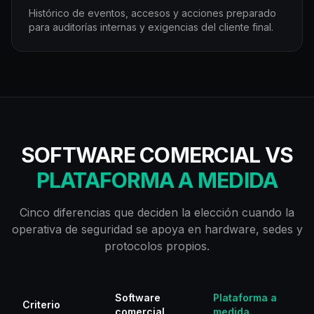
Histórico de eventos, accesos y acciones preparado
para auditorías internas y exigencias del cliente final.
SOFTWARE COMERCIAL VS
PLATAFORMA A MEDIDA
Cinco diferencias que deciden la elección cuando la
operativa de seguridad se apoya en hardware, sedes y
protocolos propios.
Software
Plataforma a
Criterio
comercial
medida