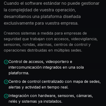
Cuando el software estándar no puede gestionar
la complejidad de vuestra operación,
desarrollamos una plataforma diseñada
exclusivamente para vuestra empresa.
Creamos sistemas a medida para empresas de
seguridad que trabajan con accesos, videovigilancia,
sensores, rondas, alarmas, centros de control y
operaciones distribuidas en múltiples sedes.
Control de accesos, videoportero e
intercomunicación integrados en una sola
plataforma.
Centro de control centralizado con mapa de sedes,
alertas y actividad en tiempo real.
Integración con hardware, sensores, cámaras,
relés y sistemas ya instalados.