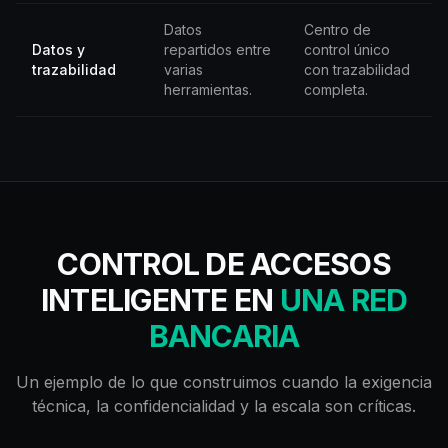
Datos
Centro de
Datos y
repartidos entre
control único
trazabilidad
varias
con trazabilidad
herramientas.
completa.
CONTROL DE ACCESOS
INTELIGENTE EN
UNA RED
BANCARIA
Un ejemplo de lo que construimos cuando la exigencia
técnica, la confidencialidad y la escala son críticas.